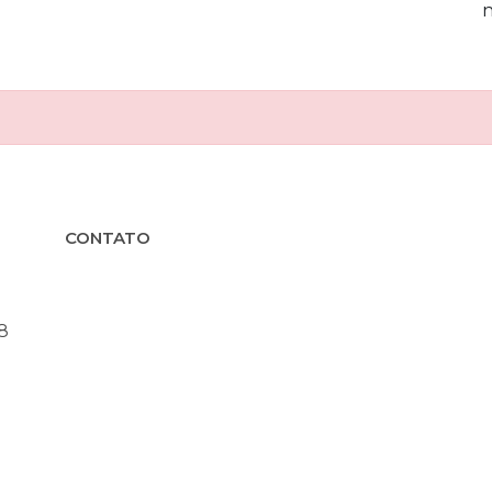
CONTATO
8