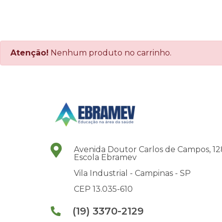
Atenção!
Nenhum produto no carrinho.
Avenida Doutor Carlos de Campos, 12
Escola Ebramev
Vila Industrial -
Campinas -
SP
CEP 13.035-610
(19) 3370-2129