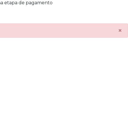
na etapa de pagamento
×