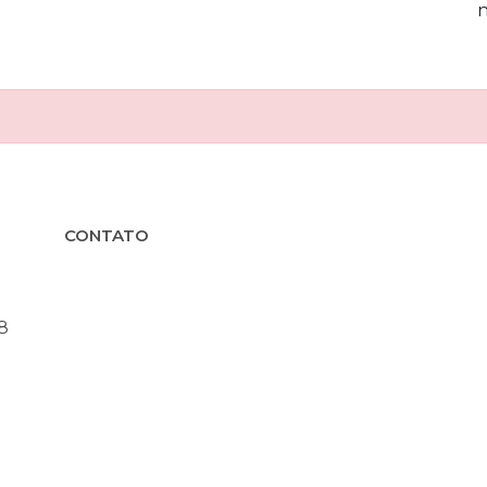
CONTATO
8