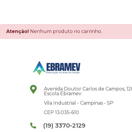
Atenção!
Nenhum produto no carrinho.
Avenida Doutor Carlos de Campos, 12
Escola Ebramev
Vila Industrial -
Campinas -
SP
CEP 13.035-610
(19) 3370-2129