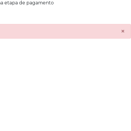
na etapa de pagamento
×