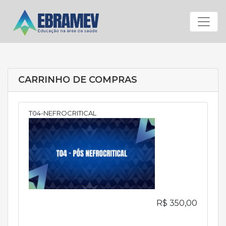
Menu
CARRINHO DE COMPRAS
T04-NEFROCRITICAL
R$ 350,00