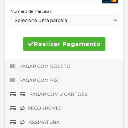
Número de Parcelas
Realizar Pagamento
PAGAR COM BOLETO
PAGAR COM PIX
PAGAR COM 2 CARTÕES
RECORRENTE
ASSINATURA