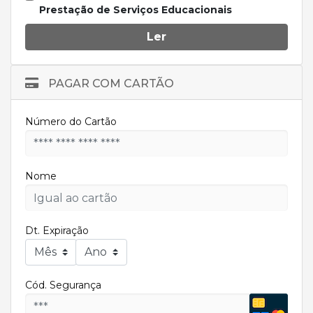
Prestação de Serviços Educacionais
Ler
PAGAR COM CARTÃO
Número do Cartão
Nome
Dt. Expiração
Cód. Segurança