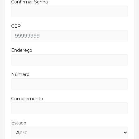
Confirmar Senha
CEP
Endereço
Número
Complemento
Estado