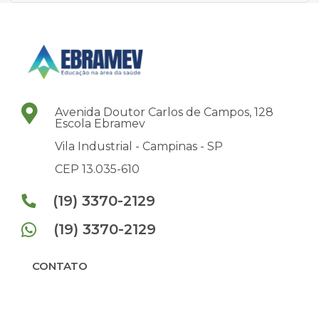
Avenida Doutor Carlos de Campos, 128
Escola Ebramev
Vila Industrial -
Campinas -
SP
CEP 13.035-610
(19) 3370-2129
(19) 3370-2129
CONTATO