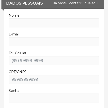
DADOS PESSOAIS
Já possui conta? Clique aqui!
Nome
E-mail
Tel. Celular
CPF/CNPJ
Senha