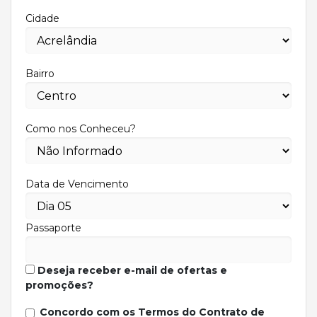
Cidade
Bairro
Como nos Conheceu?
Data de Vencimento
Passaporte
Deseja receber e-mail de ofertas e
promoções?
Concordo com os Termos do Contrato de