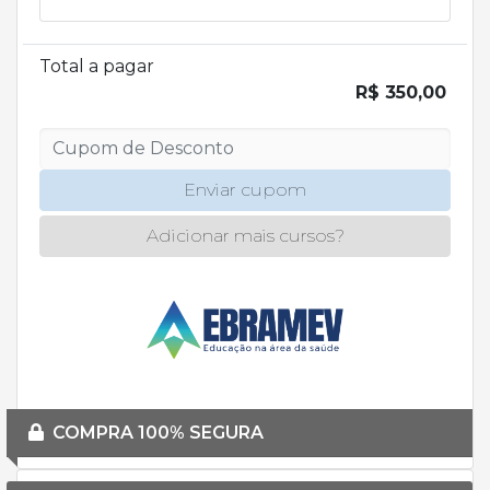
Total a pagar
R$ 350,00
Enviar cupom
Adicionar mais cursos?
COMPRA 100% SEGURA