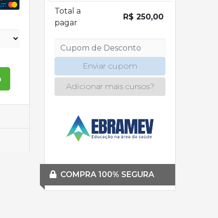
Total a
R$ 250,00
pagar
Enviar cupom
o
Adicionar mais cursos?
COMPRA 100% SEGURA