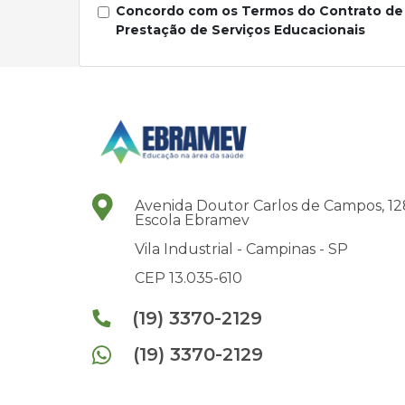
Concordo com os Termos do Contrato de
Prestação de Serviços Educacionais
Avenida Doutor Carlos de Campos, 12
Escola Ebramev
Vila Industrial -
Campinas -
SP
CEP 13.035-610
(19) 3370-2129
(19) 3370-2129