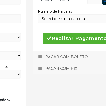
Número de Parcelas
Realizar Pagament
PAGAR COM BOLETO
mento
PAGAR COM PIX
oções?