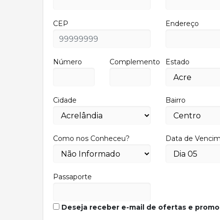
CEP
Endereço
Número
Complemento
Estado
Cidade
Bairro
Como nos Conheceu?
Data de Venci
Passaporte
Deseja receber e-mail de ofertas e prom