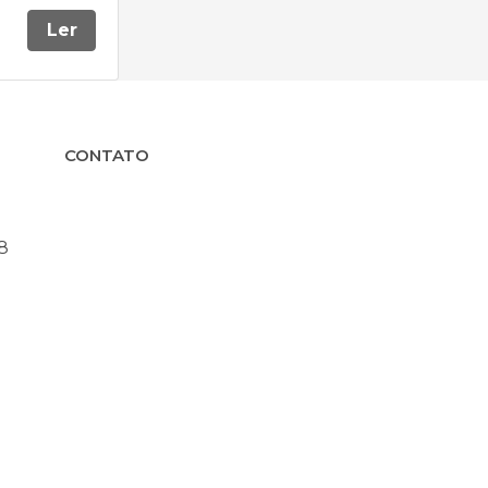
Ler
CONTATO
8