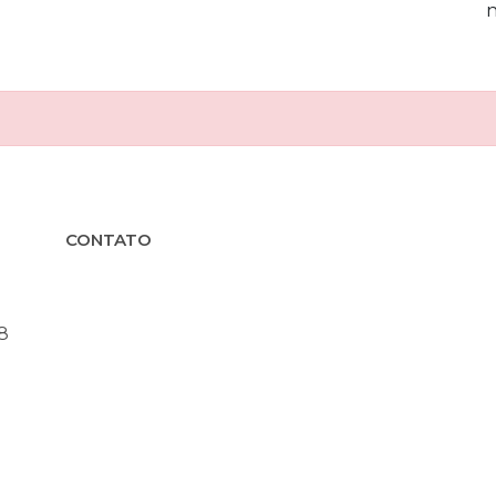
CONTATO
8