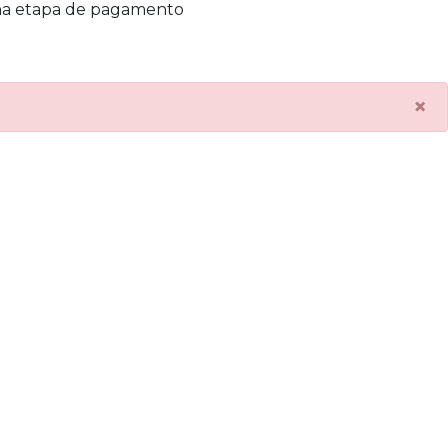
na etapa de pagamento
×