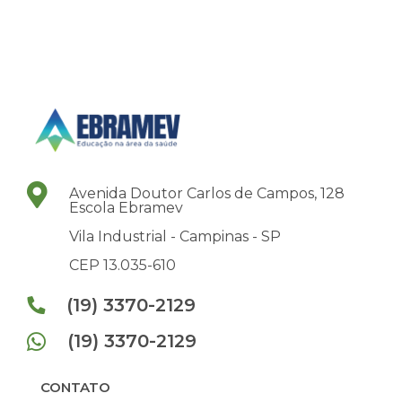
Avenida Doutor Carlos de Campos, 128
Escola Ebramev
Vila Industrial -
Campinas -
SP
CEP 13.035-610
(19) 3370-2129
(19) 3370-2129
CONTATO