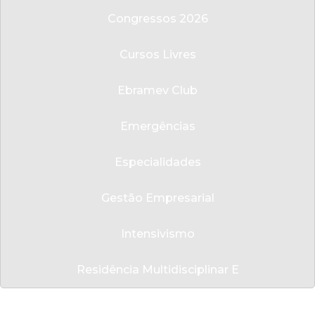
Congressos 2026
Cursos Livres
Ebramev Club
Emergências
Especialidades
Gestão Empresarial
Intensivismo
Residência Multidisciplinar E